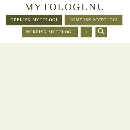
MYTOLOGI
.NU
GREKISK MYTOLOGI
ROMERSK MYTOLOGI
NORDISK MYTOLOGI
+