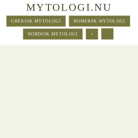
MYTOLOGI
.NU
GREKISK MYTOLOGI
ROMERSK MYTOLOGI
NORDISK MYTOLOGI
+