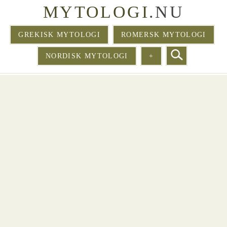
MYTOLOGI
.NU
GREKISK MYTOLOGI
ROMERSK MYTOLOGI
NORDISK MYTOLOGI
+